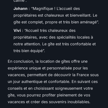
calme”.
Johann
: “Magnifique ! L’accueil des
propriétaires est chaleureux et bienveillant. Le
gîte est complet, propre et très bien aménagé”.
Vivi
: “Accueil très chaleureux des
propriétaires, avec des spécialités locales à
notre attention. Le gîte est très confortable et
très bien équipé”.
En conclusion, la location de gîtes offre une
expérience unique et personnalisée pour les
vacances, permettant de découvrir la France sous
un jour authentique et confortable. En suivant ces
conseils et en choisissant soigneusement votre
gîte, vous pourrez profiter pleinement de vos
vacances et créer des souvenirs inoubliables.