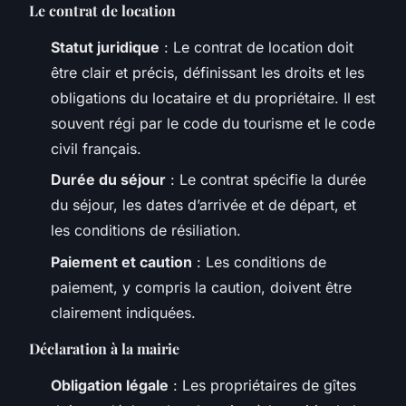
Le contrat de location
Statut juridique
: Le contrat de location doit
être clair et précis, définissant les droits et les
obligations du locataire et du propriétaire. Il est
souvent régi par le code du tourisme et le code
civil français.
Durée du séjour
: Le contrat spécifie la durée
du séjour, les dates d’arrivée et de départ, et
les conditions de résiliation.
Paiement et caution
: Les conditions de
paiement, y compris la caution, doivent être
clairement indiquées.
Déclaration à la mairie
Obligation légale
: Les propriétaires de gîtes