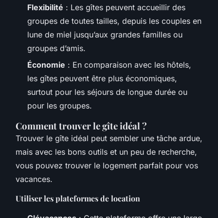
Flexibilité
: Les gîtes peuvent accueillir des
groupes de toutes tailles, depuis les couples en
lune de miel jusqu’aux grandes familles ou
groupes d’amis.
Économie
: En comparaison avec les hôtels,
les gîtes peuvent être plus économiques,
surtout pour les séjours de longue durée ou
pour les groupes.
Comment trouver le gîte idéal ?
Trouver le gîte idéal peut sembler une tâche ardue,
mais avec les bons outils et un peu de recherche,
vous pouvez trouver le logement parfait pour vos
vacances.
Utiliser les plateformes de location