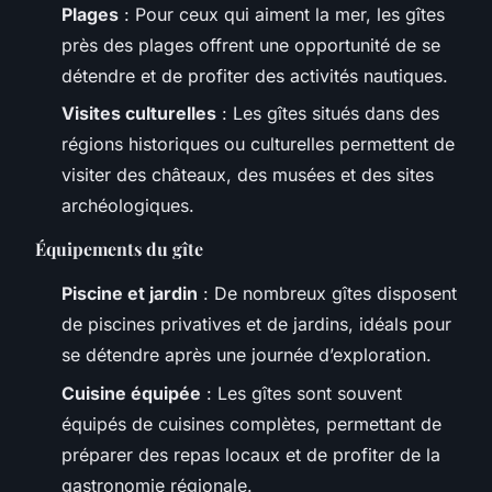
Plages
: Pour ceux qui aiment la mer, les gîtes
près des plages offrent une opportunité de se
détendre et de profiter des activités nautiques.
Visites culturelles
: Les gîtes situés dans des
régions historiques ou culturelles permettent de
visiter des châteaux, des musées et des sites
archéologiques.
Équipements du gîte
Piscine et jardin
: De nombreux gîtes disposent
de piscines privatives et de jardins, idéals pour
se détendre après une journée d’exploration.
Cuisine équipée
: Les gîtes sont souvent
équipés de cuisines complètes, permettant de
préparer des repas locaux et de profiter de la
gastronomie régionale.