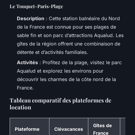
Le Touquet-Paris-Plage
Description
: Cette station balnéaire du Nord
de la France est connue pour ses plages de
sable fin et son parc d’attractions Aqualud. Les
gîtes de la région offrent une combinaison de
détente et d’activités familiales.
Activités
: Profitez de la plage, visitez le parc
Aqualud et explorez les environs pour
découvrir les charmes de la côte nord de la
France.
Tableau comparatif des plateformes de
location
Gîtes de
Cha
Plateforme
Clévacances
France
Trad