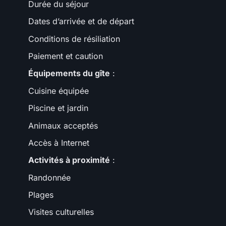
Durée du séjour
Dates d’arrivée et de départ
Conditions de résiliation
Paiement et caution
Équipements du gîte
:
Cuisine équipée
Piscine et jardin
Animaux acceptés
Accès à Internet
Activités à proximité
:
Randonnée
Plages
Visites culturelles