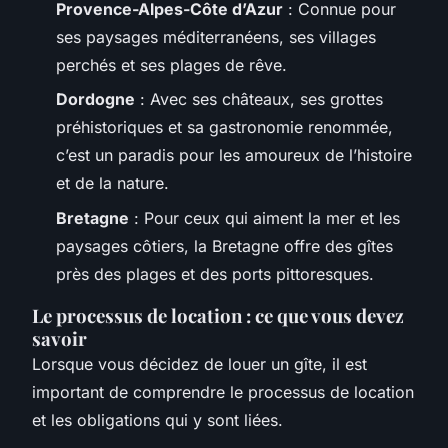
Provence-Alpes-Côte d’Azur
: Connue pour
ses paysages méditerranéens, ses villages
perchés et ses plages de rêve.
Dordogne
: Avec ses châteaux, ses grottes
préhistoriques et sa gastronomie renommée,
c’est un paradis pour les amoureux de l’histoire
et de la nature.
Bretagne
: Pour ceux qui aiment la mer et les
paysages côtiers, la Bretagne offre des gîtes
près des plages et des ports pittoresques.
Le processus de location : ce que vous devez
savoir
Lorsque vous décidez de louer un gîte, il est
important de comprendre le processus de location
et les obligations qui y sont liées.