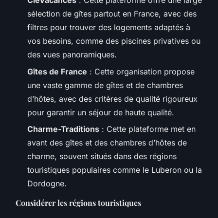
Clévacances
: Cette plateforme offre une large
sélection de gîtes partout en France, avec des
filtres pour trouver des logements adaptés à
vos besoins, comme des piscines privatives ou
des vues panoramiques.
Gîtes de France
: Cette organisation propose
une vaste gamme de gîtes et de chambres
d’hôtes, avec des critères de qualité rigoureux
pour garantir un séjour de haute qualité.
Charme-Traditions
: Cette plateforme met en
avant des gîtes et des chambres d’hôtes de
charme, souvent situés dans des régions
touristiques populaires comme le Luberon ou la
Dordogne.
Considérer les régions touristiques