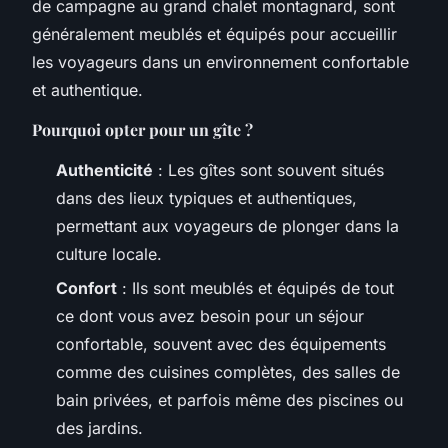
de campagne au grand chalet montagnard, sont
généralement meublés et équipés pour accueillir
les voyageurs dans un environnement confortable
et authentique.
Pourquoi opter pour un gîte ?
Authenticité
: Les gîtes sont souvent situés
dans des lieux typiques et authentiques,
permettant aux voyageurs de plonger dans la
culture locale.
Confort
: Ils sont meublés et équipés de tout
ce dont vous avez besoin pour un séjour
confortable, souvent avec des équipements
comme des cuisines complètes, des salles de
bain privées, et parfois même des piscines ou
des jardins.