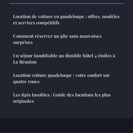
Location de voiture en guadeloupe : offres, modèles
et services compétitifs
Comment réserver un gîte sans mauvaises
surprises
Un séjour inoubliable au dimitile hôtel 4 étoiles à
La Réunion
Location voiture guadeloupe : votre confort sur
quatre roues
Les tipis Insolites : Guide des locations les plus
originales