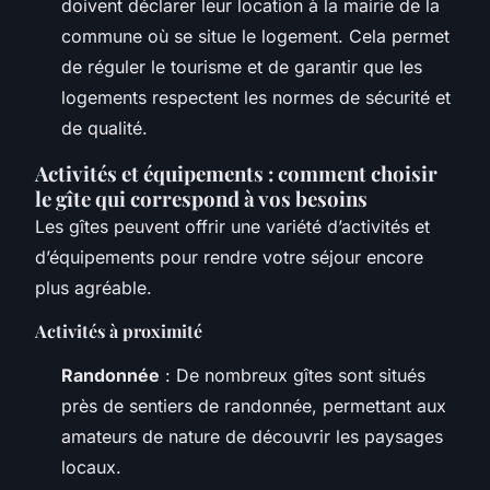
doivent déclarer leur location à la mairie de la
commune où se situe le logement. Cela permet
de réguler le tourisme et de garantir que les
logements respectent les normes de sécurité et
de qualité.
Activités et équipements : comment choisir
le gîte qui correspond à vos besoins
Les gîtes peuvent offrir une variété d’activités et
d’équipements pour rendre votre séjour encore
plus agréable.
Activités à proximité
Randonnée
: De nombreux gîtes sont situés
près de sentiers de randonnée, permettant aux
amateurs de nature de découvrir les paysages
locaux.