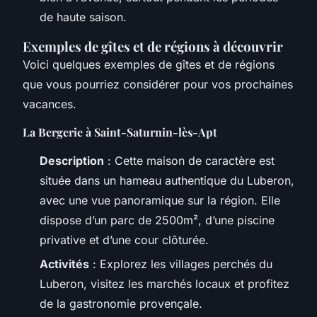
de haute saison.
Exemples de gîtes et de régions à découvrir
Voici quelques exemples de gîtes et de régions
que vous pourriez considérer pour vos prochaines
vacances.
La Bergerie à Saint-Saturnin-lès-Apt
Description
: Cette maison de caractère est
située dans un hameau authentique du Luberon,
avec une vue panoramique sur la région. Elle
dispose d’un parc de 2500m², d’une piscine
privative et d’une cour clôturée.
Activités
: Explorez les villages perchés du
Luberon, visitez les marchés locaux et profitez
de la gastronomie provençale.