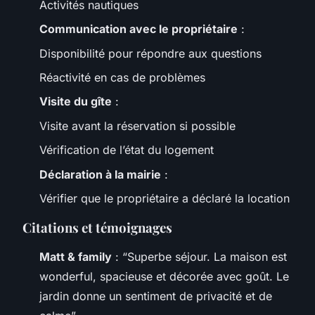
Activités nautiques
Communication avec le propriétaire
:
Disponibilité pour répondre aux questions
Réactivité en cas de problèmes
Visite du gîte
:
Visite avant la réservation si possible
Vérification de l’état du logement
Déclaration à la mairie
:
Vérifier que le propriétaire a déclaré la location
Citations et témoignages
Matt & family
: “Superbe séjour. La maison est
wonderful, spacieuse et décorée avec goût. Le
jardin donne un sentiment de privacité et de