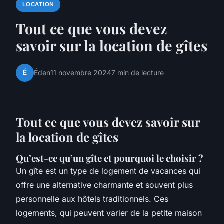
LOCATION
Tout ce que vous devez
savoir sur la location de gîtes
É
Éden
11 novembre 2024
7 min de lecture
Tout ce que vous devez savoir sur
la location de gîtes
Qu’est-ce qu’un gîte et pourquoi le choisir ?
Un gîte est un type de logement de vacances qui
offre une alternative charmante et souvent plus
personnelle aux hôtels traditionnels. Ces
logements, qui peuvent varier de la petite maison