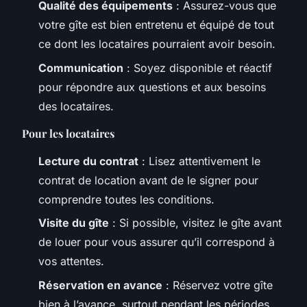
Qualité des équipements
: Assurez-vous que
votre gîte est bien entretenu et équipé de tout
ce dont les locataires pourraient avoir besoin.
Communication
: Soyez disponible et réactif
pour répondre aux questions et aux besoins
des locataires.
Pour les locataires
Lecture du contrat
: Lisez attentivement le
contrat de location avant de le signer pour
comprendre toutes les conditions.
Visite du gîte
: Si possible, visitez le gîte avant
de louer pour vous assurer qu’il correspond à
vos attentes.
Réservation en avance
: Réservez votre gîte
bien à l’avance, surtout pendant les périodes