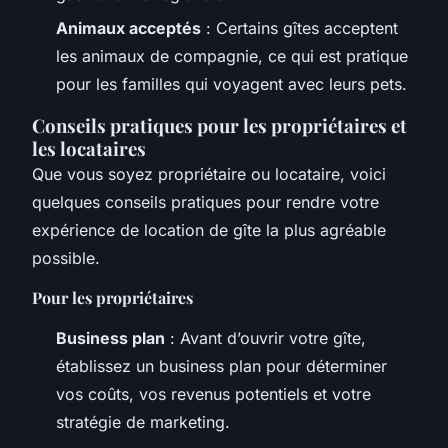
Animaux acceptés
: Certains gîtes acceptent
les animaux de compagnie, ce qui est pratique
pour les familles qui voyagent avec leurs pets.
Conseils pratiques pour les propriétaires et
les locataires
Que vous soyez propriétaire ou locataire, voici
quelques conseils pratiques pour rendre votre
expérience de location de gîte la plus agréable
possible.
Pour les propriétaires
Business plan
: Avant d’ouvrir votre gîte,
établissez un business plan pour déterminer
vos coûts, vos revenus potentiels et votre
stratégie de marketing.