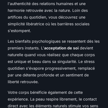
l'authenticité des relations humaines et une
harmonie retrouvée avec la nature. Loin des
artifices du quotidien, vous découvrez une
simplicité libératrice où les barrières sociales
s'estompent.
Les bienfaits psychologiques se ressentent dès les
premiers instants. L'
acceptation de soi
devient
naturelle quand vous réalisez que chaque corps
est unique et beau dans sa singularité. Le stress
quotidien s'évapore progressivement, remplacé
par une détente profonde et un sentiment de
liberté retrouvée.
Votre corps bénéficie également de cette
expérience. La peau respire librement, le contact
direct avec les éléments naturels stimule vos sens