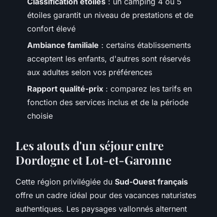
Classification étoiles
: un camping 4 ou 5
étoiles garantit un niveau de prestations et de
confort élevé
Ambiance familiale
: certains établissements
acceptent les enfants, d'autres sont réservés
aux adultes selon vos préférences
Rapport qualité-prix
: comparez les tarifs en
fonction des services inclus et de la période
choisie
Les atouts d'un séjour entre
Dordogne et Lot-et-Garonne
Cette région privilégiée du
Sud-Ouest français
offre un cadre idéal pour des vacances naturistes
authentiques. Les paysages vallonnés alternent