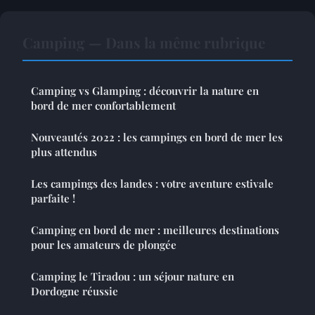
Camping — Dans la même rubrique
Camping vs Glamping : découvrir la nature en
bord de mer confortablement
Nouveautés 2022 : les campings en bord de mer les
plus attendus
Les campings des landes : votre aventure estivale
parfaite !
Camping en bord de mer : meilleures destinations
pour les amateurs de plongée
Camping le Tiradou : un séjour nature en
Dordogne réussie