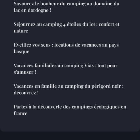
Savourez le bonheur du camping au domaine du
lac en dordogne !
Séjournez au camping 4 étoiles du lot : confort et
nature
Eveillez vos sens : locations de vacances au pays
basque
Vacances familiales au camping Vias : tout pour
s'amuser !
Vacances en famille au camping du périgord noir :
découvrez !
Partez à la découverte des campings écologiques en
france