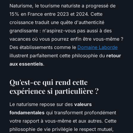
Naturisme, le tourisme naturiste a progressé de
15% en France entre 2023 et 2024. Cette
croissance traduit une quête d'authenticité
grandissante : n'aspirez-vous pas aussi à des
vacances où vous pourrez enfin être vous-même ?
Des établissements comme le
Domaine Laborde
illustrent parfaitement cette philosophie du
retour
aux essentiels
.
Qu'est-ce qui rend cette
expérience si particulière ?
Le naturisme repose sur des
valeurs
fondamentales
qui transforment profondément
votre rapport à vous-même et aux autres. Cette
philosophie de vie privilégie le respect mutuel,