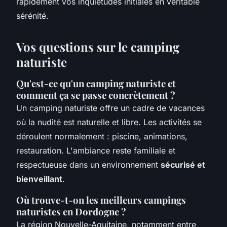
rapidement vos inquiétudes initiales en véritable
sérénité.
Vos questions sur le camping
naturiste
Qu'est-ce qu'un camping naturiste et
comment ça se passe concrètement ?
Un camping naturiste offre un cadre de vacances
où la nudité est naturelle et libre. Les activités se
déroulent normalement : piscine, animations,
restauration. L'ambiance reste familiale et
respectueuse dans un environnement
sécurisé et
bienveillant
.
Où trouve-t-on les meilleurs campings
naturistes en Dordogne ?
La région Nouvelle-Aquitaine, notamment entre