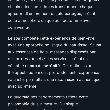
et animations aquatiques transforment chaque
après-midi en moment de joie partagée, créant
cette atmosphère unique où liberté rime avec
convivialité.
Le spa complète cette expérience de bien-être
avec une approche holistique du naturisme. Sauna
aux essences de bois, massages dispensés par
des professionnels : ces services créent un
véritable
cocon de sérénité
. Cette dimension
thérapeutique enrichit profondément l'expérience
naturiste, permettant une reconnexion authentique
avec soi-même.
La diversité des hébergements reflète cette
philosophie du sur-mesure. Du simple