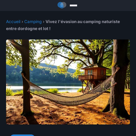
Accueil
›
Camping
›
Vivez l'évasion au camping naturiste
entre dordogne et lot !