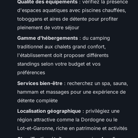
Qualité des équipements
: vérifiez la présence
d'espaces aquatiques avec piscines chauffées,
toboggans et aires de détente pour profiter
pleinement de votre séjour
Gamme d'hébergements
: du camping
traditionnel aux chalets grand confort,
l'établissement doit proposer différents
standings selon votre budget et vos
préférences
Services bien-être
: recherchez un spa, sauna,
hammam et massages pour une expérience de
détente complète
Localisation géographique
: privilégiez une
région attractive comme la Dordogne ou le
Lot-et-Garonne, riche en patrimoine et activités