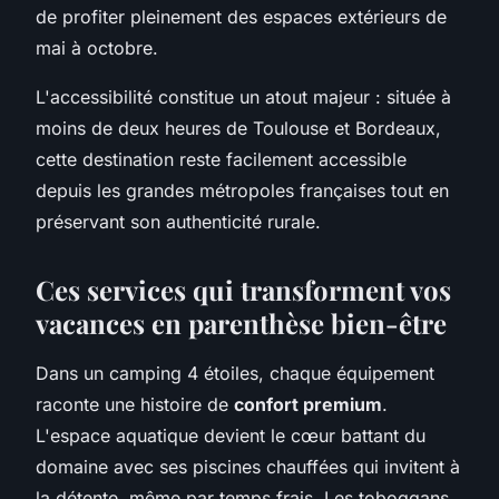
de profiter pleinement des espaces extérieurs de
mai à octobre.
L'accessibilité constitue un atout majeur : située à
moins de deux heures de Toulouse et Bordeaux,
cette destination reste facilement accessible
depuis les grandes métropoles françaises tout en
préservant son authenticité rurale.
Ces services qui transforment vos
vacances en parenthèse bien-être
Dans un camping 4 étoiles, chaque équipement
raconte une histoire de
confort premium
.
L'espace aquatique devient le cœur battant du
domaine avec ses piscines chauffées qui invitent à
la détente, même par temps frais. Les toboggans