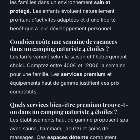
les familles dans un environnement
sain et
protégé
. Les enfants évoluent naturellement,
profitant d'activités adaptées et d'une liberté
bénéfique à leur développement personnel.
Combien coûte une semaine de vacances
dans un camping naturiste 4 étoiles ?
Les tarifs varient selon la saison et l'hébergement
choisi. Comptez entre 400€ et 1200€ la semaine
pour une famille. Les
services premium
et
équipements haut de gamme justifient ces prix
compétitifs.
Quels services bien-être premium trouve-t-
on dans un camping naturiste 4 étoiles ?
Les établissements haut de gamme proposent spa
avec sauna, hammam, jacuzzi et soins de
massages. Ces
espaces détente
complètent