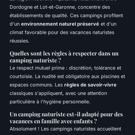
Dordogne et Lot-et-Garonne, concentre des
établissements de qualité. Ces campings profitent
d'un
environnement naturel préservé
et d'un
climat favorable pour des vacances naturistes
réussies.
Quelles sont les règles à respecter dans un
camping naturiste ?
Le respect mutuel prime : discrétion, tolérance et
courtoisie. La nudité est obligatoire aux piscines et
espaces communs. Les
règles de savoir-vivre
classiques s'appliquent, avec une attention
particulière à l'hygiène personnelle.
Un camping naturiste est-il adapté pour des
vacances en famille avec enfants ?
Absolument ! Les campings naturistes accueillent