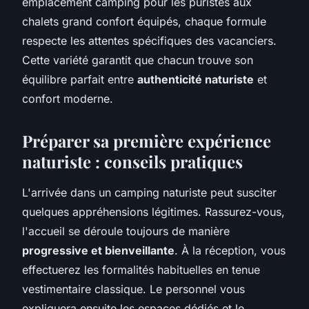
emplacement camping pour les puristes aux
chalets grand confort équipés, chaque formule
respecte les attentes spécifiques des vacanciers.
Cette variété garantit que chacun trouve son
équilibre parfait entre
authenticité naturiste
et
confort moderne.
Préparer sa première expérience
naturiste : conseils pratiques
L'arrivée dans un camping naturiste peut susciter
quelques appréhensions légitimes. Rassurez-vous,
l'accueil se déroule toujours de manière
progressive et bienveillante
. À la réception, vous
effectuerez les formalités habituelles en tenue
vestimentaire classique. Le personnel vous
expliquera ensuite les espaces dédiés et le