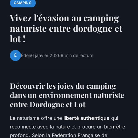
CAMPING
Vivez l'évasion au camping
naturiste entre dordogne et
lot !
É
Éden
6 janvier 2026
8 min de lecture
Découvrir les joies du camping
dans un environnement naturiste
entre Dordogne et Lot
Le naturisme offre une
liberté authentique
qui
reconnecte avec la nature et procure un bien-être
profond. Selon la Fédération Française de