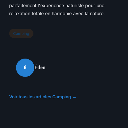
parfaitement l'expérience naturiste pour une
relaxation totale en harmonie avec la nature.
Camping
Éden
É
Voir tous les articles Camping →