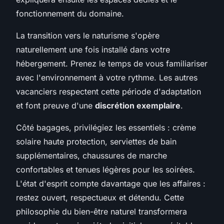
fonctionnement du domaine.
La transition vers le naturisme s'opère
naturellement une fois installé dans votre
hébergement. Prenez le temps de vous familiariser
avec l'environnement à votre rythme. Les autres
vacanciers respectent cette période d'adaptation
et font preuve d'une
discrétion exemplaire
.
Côté bagages, privilégiez les essentiels : crème
solaire haute protection, serviettes de bain
supplémentaires, chaussures de marche
confortables et tenues légères pour les soirées.
L'état d'esprit compte davantage que les affaires :
restez ouvert, respectueux et détendu. Cette
philosophie du bien-être naturel transformera