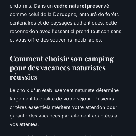
endormis. Dans un
cadre naturel préservé
comme celui de la Dordogne, entouré de forêts
centenaires et de paysages authentiques, cette
reconnexion avec l'essentiel prend tout son sens
et vous offre des souvenirs inoubliables.
Comment choisir son camping
pour des vacances naturistes
réussies
Le choix d'un établissement naturiste détermine
largement la qualité de votre séjour. Plusieurs
critères essentiels méritent votre attention pour
garantir des vacances parfaitement adaptées à
vos attentes.